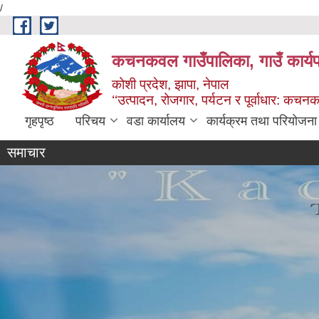
/
Skip to main content
कचनकवल गाउँपालिका, गाउँ कार्यप
कोशी प्रदेश, झापा, नेपाल
‘‘उत्पादन, रोजगार, पर्यटन र पूर्वाधार: कच
गृहपृष्ठ
परिचय
वडा कार्यालय
कार्यक्रम तथा परियोजना
समाचार