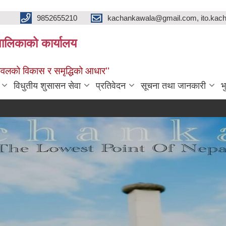
9852655210
kachankawala@gmail.com, ito.ka
ालिकाको कार्यालय
नकवलको विकास र समृद्धिको आधार’’
विधुतीय शुसासन सेवा
प्रतिवेदन
सूचना तथा जानकारी
भ