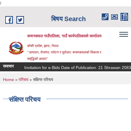
/
Skip to main content
बिषय Search
कचनकवल गाउँपालिका, गाउँ कार्यपालिकाको कार्यालय
कोशी प्रदेश, झापा, नेपाल
‘‘उत्पादन, रोजगार, पर्यटन र पूर्वाधार: कचनकवलको विकास र
समृद्धिको आधार’’
समाचार
Invitation for e-Bids Date of Publication: 21 Shrawan 2083 
You are here
Home
»
परिचय
» संक्षिप्त परिचय
संक्षिप्त परिचय