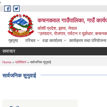
/
Skip to main content
कचनकवल गाउँपालिका, गाउँ कार्यप
कोशी प्रदेश, झापा, नेपाल
‘‘उत्पादन, रोजगार, पर्यटन र पूर्वाधार: कच
गृहपृष्ठ
परिचय
वडा कार्यालय
कार्यक्रम तथा परियोजना
समाचार
You are here
Home
»
प्रतिवेदन
» सार्वजनिक सुनुवाई
सार्वजनिक सुनुवाई