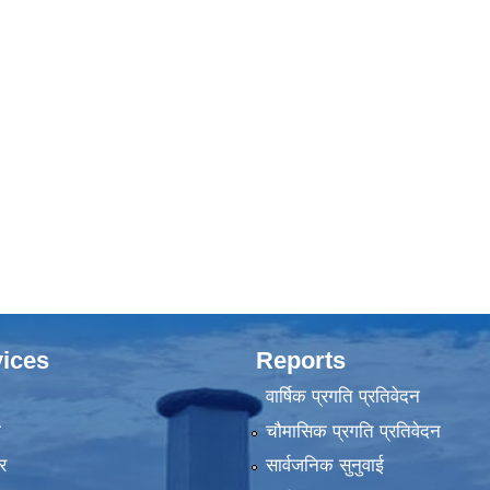
ices
Reports
वार्षिक प्रगति प्रतिवेदन
ा
चौमासिक प्रगति प्रतिवेदन
र
सार्वजनिक सुनुवाई