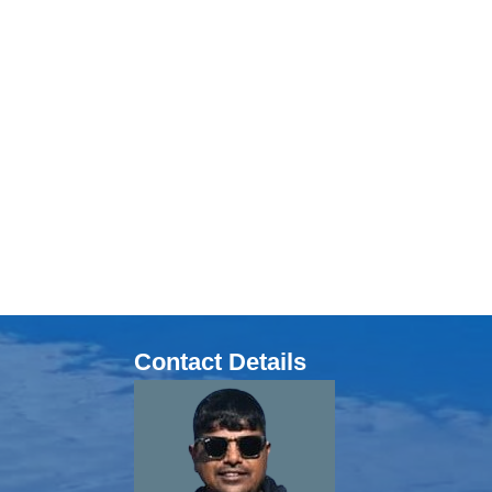
Contact Details