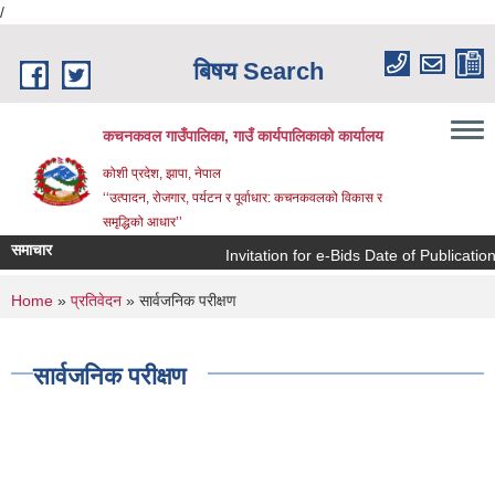
/
Skip to main content
बिषय Search
कचनकवल गाउँपालिका, गाउँ कार्यपालिकाको कार्यालय
कोशी प्रदेश, झापा, नेपाल
‘‘उत्पादन, रोजगार, पर्यटन र पूर्वाधार: कचनकवलको विकास र
समृद्धिको आधार’’
समाचार
Invitation for e-Bids Date of Publicati
You are here
Home
»
प्रतिवेदन
» सार्वजनिक परीक्षण
सार्वजनिक परीक्षण